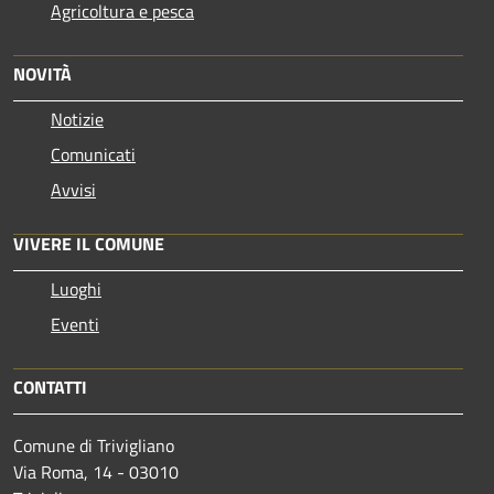
Agricoltura e pesca
NOVITÀ
Notizie
Comunicati
Avvisi
VIVERE IL COMUNE
Luoghi
Eventi
CONTATTI
Comune di Trivigliano
Via Roma, 14 - 03010