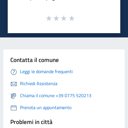
Contatta il comune
Leggi le domande frequenti
Richiedi Assistenza
Chiama il comune +39 0775 520213
Prenota un appuntamento
Problemi in città