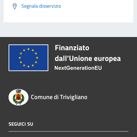
Segnala disservizio
Comune di Trivigliano
SEGUICI SU