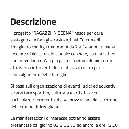
Descrizione
Il progetto "RAGAZZI IN SCENA" nasce per dare
sostegno alle famiglie residenti nel Comune di
Trivigliano con figli minorenni da 7 a 14 anni, in piena
fase preadolescenziale e adolescenziale, con iniziative
che prevedono un'ampia partecipazione di minorenni
attraverso interventi di socializzazione tra pari e
coinvolgimento delle famiglie.
Si basa sull'organizzazione di eventi ludici ed educativi
a carattere sportivo, culturale e artistico, con
particolare riferimento alla valorizzazione del territorio
del Comune di Trivigliano.
Le manifestazioni d'interesse potranno essere
presentate dal giorno 03 GIUGNO ed entro le ore 12.00