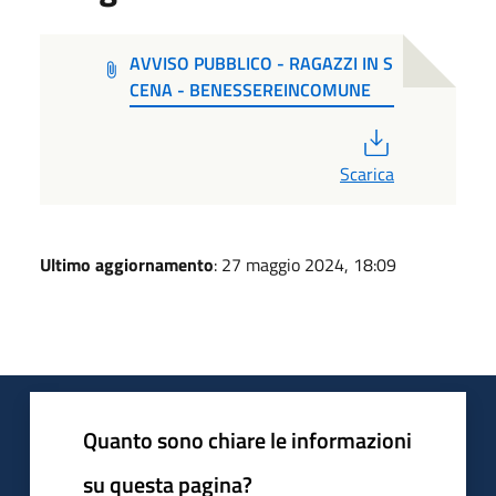
AVVISO PUBBLICO - RAGAZZI IN S
CENA - BENESSEREINCOMUNE
PDF
Scarica
Ultimo aggiornamento
: 27 maggio 2024, 18:09
Quanto sono chiare le informazioni
su questa pagina?