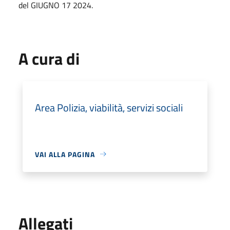
del GIUGNO 17 2024.
A cura di
Area Polizia, viabilità, servizi sociali
VAI ALLA PAGINA
Allegati