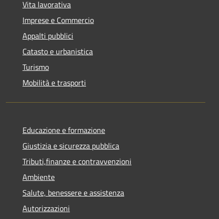
Vita lavorativa
Imprese e Commercio
Appalti pubblici
Catasto e urbanistica
Turismo
Mobilità e trasporti
Educazione e formazione
Giustizia e sicurezza pubblica
Tributi,finanze e contravvenzioni
Ambiente
Salute, benessere e assistenza
Autorizzazioni