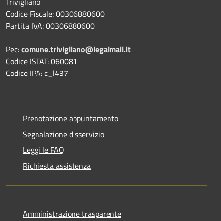
Trivigliano
Codice Fiscale: 00306880600
Partita IVA: 00306880600
Pec:
comune.trivigliano@legalmail.it
Codice ISTAT: 060081
Codice IPA: c_l437
Prenotazione appuntamento
Segnalazione disservizio
Leggi le FAQ
Richiesta assistenza
Amministrazione trasparente