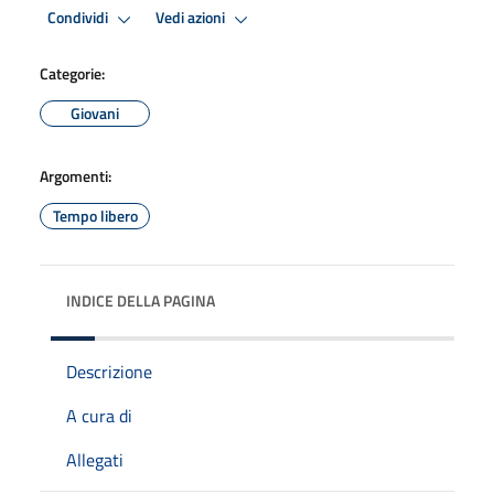
Condividi
Vedi azioni
Categorie:
Giovani
Argomenti:
Tempo libero
INDICE DELLA PAGINA
Descrizione
A cura di
Allegati