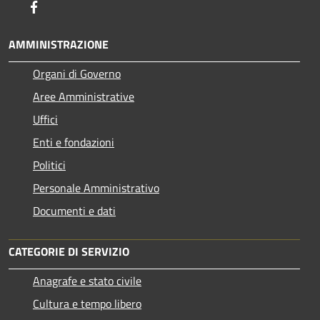
Facebook
AMMINISTRAZIONE
Organi di Governo
Aree Amministrative
Uffici
Enti e fondazioni
Politici
Personale Amministrativo
Documenti e dati
CATEGORIE DI SERVIZIO
Anagrafe e stato civile
Cultura e tempo libero