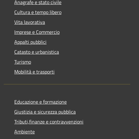
Anagrafe e stato civile
Cultura e tempo libero
Vita lavorativa
Imprese e Commercio
Appalti pubblici
Catasto e urbanistica
Turismo
Mobilità e trasporti
Educazione e formazione
Giustizia e sicurezza pubblica
Tributi,finanze e contravvenzioni
Ambiente