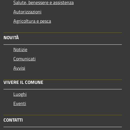
Salute, benessere e assistenza
Autorizzazioni
Agricoltura e pesca
NOVITÀ
Notizie
Comunicati
Avvisi
VIVERE IL COMUNE
Luoghi
Eventi
CONTATTI