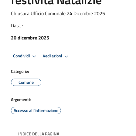
Chiusura Ufficio Comunale 24 Dicembre 2025
Data :
20 dicembre 2025
Condividi
Vedi azioni
Categorie:
Comune
Argomenti:
Accesso all'informazione
INDICE DELLA PAGINA