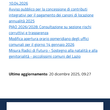
10.04.2026
Avviso pubblico per la concessione di contributi
integrativi per il pagamento dei canoni di locazione
annualità 2025
PIAO 2026/2028: Consultazione su sezione rischi
corruttivi e trasparenza
Modifica apertura orario pomeridiano degli uffici
comunali per il giorno 14 gennaio 2026
Misura Radici di Futuro - Sostegno alla natalità e alla
genitorialità - piccolissimi comuni del Lazio
Ultimo aggiornamento
: 20 dicembre 2025, 09:27