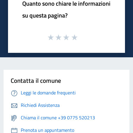
Quanto sono chiare le informazioni
su questa pagina?
Contatta il comune
Leggi le domande frequenti
Richiedi Assistenza
Chiama il comune +39 0775 520213
Prenota un appuntamento