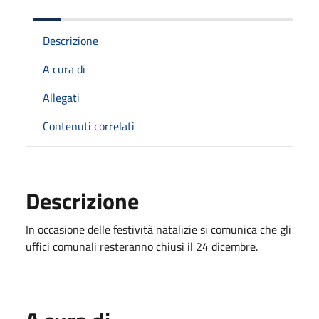
Descrizione
A cura di
Allegati
Contenuti correlati
Descrizione
In occasione delle festività natalizie si comunica che gli
uffici comunali resteranno chiusi il 24 dicembre.