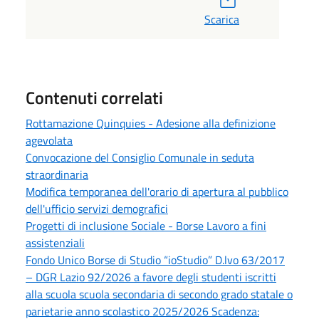
Scarica
Contenuti correlati
Rottamazione Quinquies - Adesione alla definizione
agevolata
Convocazione del Consiglio Comunale in seduta
straordinaria
Modifica temporanea dell'orario di apertura al pubblico
dell'ufficio servizi demografici
Progetti di inclusione Sociale - Borse Lavoro a fini
assistenziali
Fondo Unico Borse di Studio “ioStudio” D.lvo 63/2017
– DGR Lazio 92/2026 a favore degli studenti iscritti
alla scuola scuola secondaria di secondo grado statale o
parietarie anno scolastico 2025/2026 Scadenza: