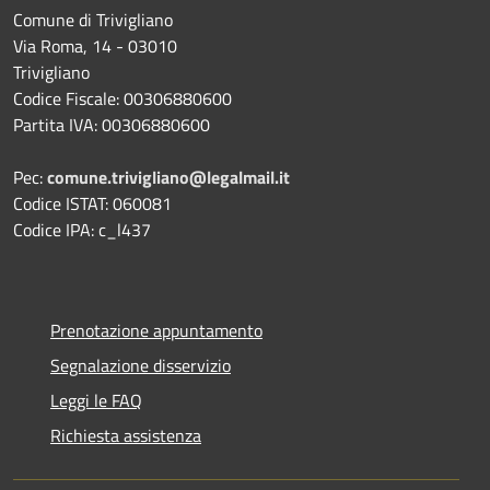
Comune di Trivigliano
Via Roma, 14 - 03010
Trivigliano
Codice Fiscale: 00306880600
Partita IVA: 00306880600
Pec:
comune.trivigliano@legalmail.it
Codice ISTAT: 060081
Codice IPA: c_l437
Prenotazione appuntamento
Segnalazione disservizio
Leggi le FAQ
Richiesta assistenza