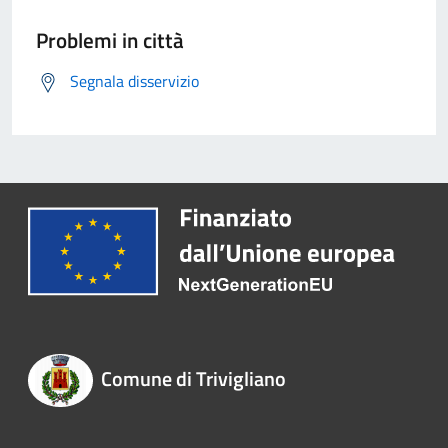
Problemi in città
Segnala disservizio
Comune di Trivigliano