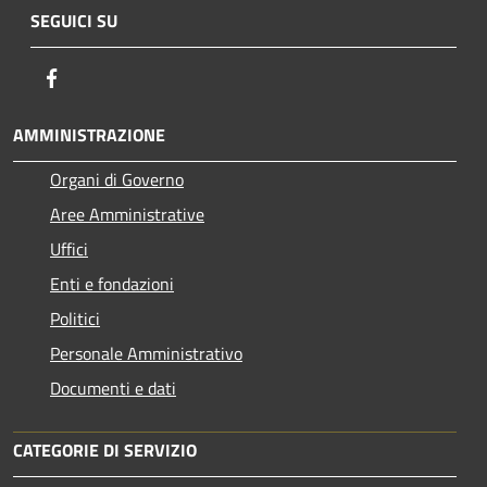
SEGUICI SU
Facebook
AMMINISTRAZIONE
Organi di Governo
Aree Amministrative
Uffici
Enti e fondazioni
Politici
Personale Amministrativo
Documenti e dati
CATEGORIE DI SERVIZIO