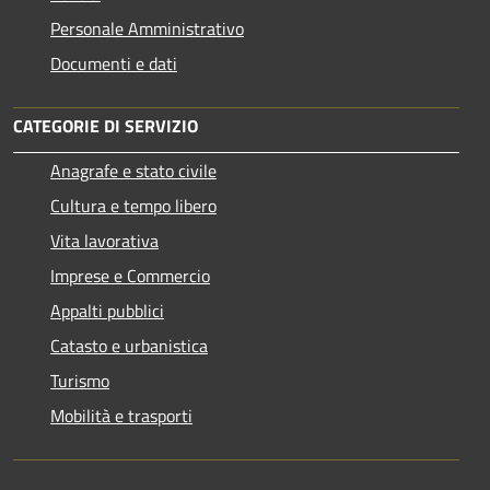
Personale Amministrativo
Documenti e dati
CATEGORIE DI SERVIZIO
Anagrafe e stato civile
Cultura e tempo libero
Vita lavorativa
Imprese e Commercio
Appalti pubblici
Catasto e urbanistica
Turismo
Mobilità e trasporti