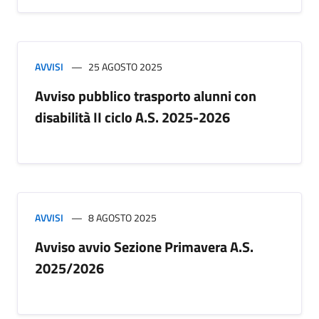
AVVISI
25 AGOSTO 2025
Avviso pubblico trasporto alunni con
disabilità II ciclo A.S. 2025-2026
AVVISI
8 AGOSTO 2025
Avviso avvio Sezione Primavera A.S.
2025/2026