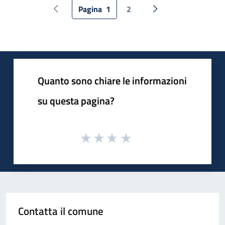
Pagina
1
2
Pagina precedente
Pagina successiva
Quanto sono chiare le informazioni
su questa pagina?
Contatta il comune