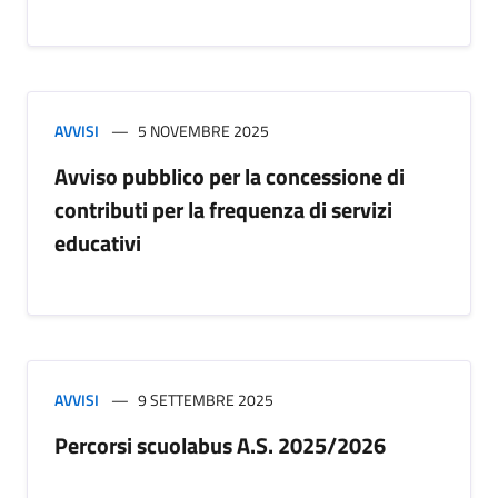
AVVISI
5 NOVEMBRE 2025
Avviso pubblico per la concessione di
contributi per la frequenza di servizi
educativi
AVVISI
9 SETTEMBRE 2025
Percorsi scuolabus A.S. 2025/2026