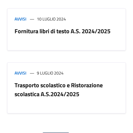
AVVISI
10 LUGLIO 2024
Fornitura libri di testo A.S. 2024/2025
AVVISI
9 LUGLIO 2024
Trasporto scolastico e Ristorazione
scolastica A.S.2024/2025