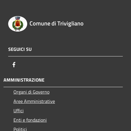
Comune di Trivigliano
SEGUICI SU
Facebook
AMMINISTRAZIONE
Organi di Governo
Aree Amministrative
Uffici
Enti e fondazioni
Politici