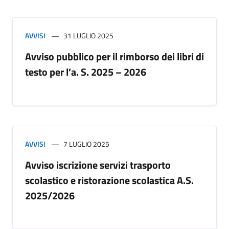
AVVISI
31 LUGLIO 2025
Avviso pubblico per il rimborso dei libri di
testo per l’a. S. 2025 – 2026
AVVISI
7 LUGLIO 2025
Avviso iscrizione servizi trasporto
scolastico e ristorazione scolastica A.S.
2025/2026