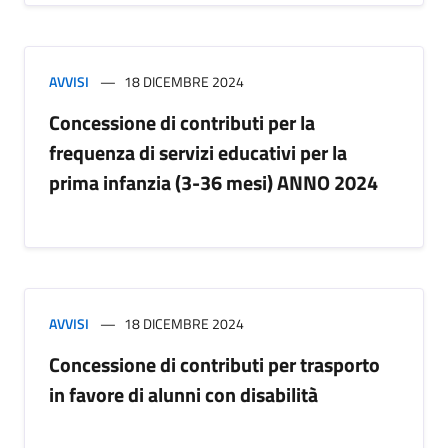
AVVISI
18 DICEMBRE 2024
Concessione di contributi per la
frequenza di servizi educativi per la
prima infanzia (3-36 mesi) ANNO 2024
AVVISI
18 DICEMBRE 2024
Concessione di contributi per trasporto
in favore di alunni con disabilità