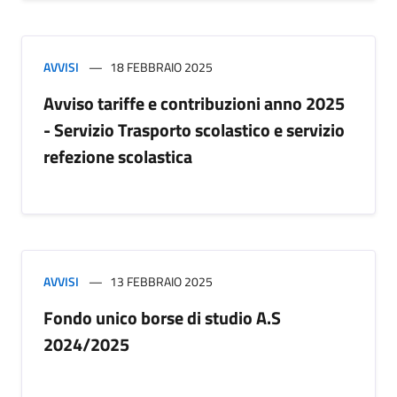
AVVISI
18 FEBBRAIO 2025
Avviso tariffe e contribuzioni anno 2025
- Servizio Trasporto scolastico e servizio
refezione scolastica
AVVISI
13 FEBBRAIO 2025
Fondo unico borse di studio A.S
2024/2025