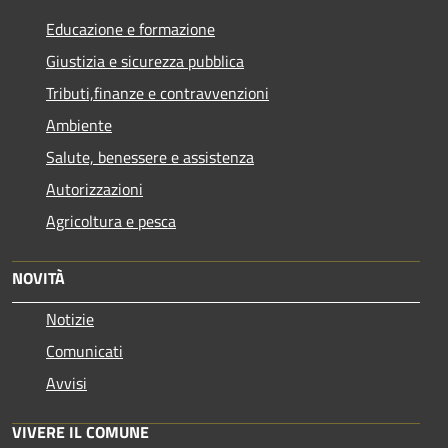
Educazione e formazione
Giustizia e sicurezza pubblica
Tributi,finanze e contravvenzioni
Ambiente
Salute, benessere e assistenza
Autorizzazioni
Agricoltura e pesca
NOVITÀ
Notizie
Comunicati
Avvisi
VIVERE IL COMUNE